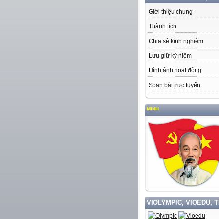
Giới thiệu chung
Thành tích
Chia sẻ kinh nghiệm
Lưu giữ kỷ niệm
Hình ảnh hoạt động
Soạn bài trực tuyến
VIOLYMPIC, VIOEDU, 