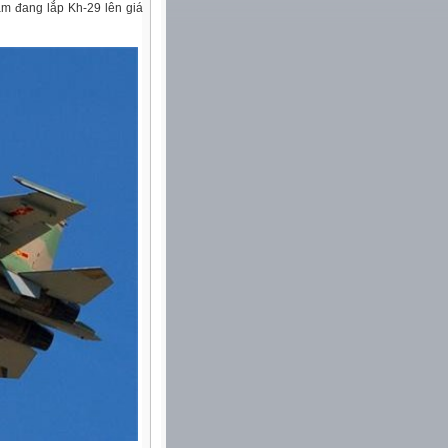
am đang lắp Kh-29 lên giá