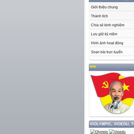
Giới thiệu chung
Thành tích
Chia sẻ kinh nghiệm
Lưu giữ kỷ niệm
Hình ảnh hoạt động
Soạn bài trực tuyến
VIOLYMPIC, VIOEDU, 