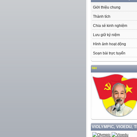
Giới thiệu chung
Thành tích
Chia sẻ kinh nghiệm
Lưu giữ kỷ niệm
Hình ảnh hoạt động
Soạn bài trực tuyến
VIOLYMPIC, VIOEDU, 