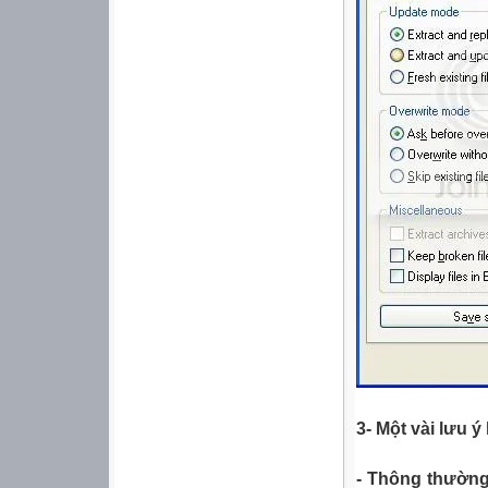
3- Một vài lưu ý 
- Thông thường 