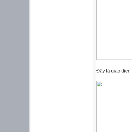
Đây là giao diện 