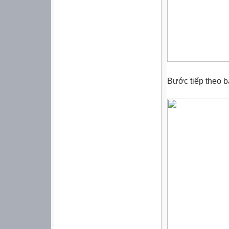
Bước tiếp theo bạ