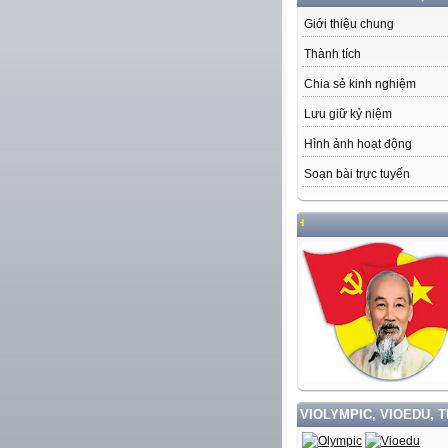
Giới thiệu chung
Thành tích
Chia sẻ kinh nghiệm
Lưu giữ kỷ niệm
Hình ảnh hoạt động
Soạn bài trực tuyến
VIOLYMPIC, VIOEDU, 