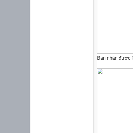
Bạn nhận được Pr