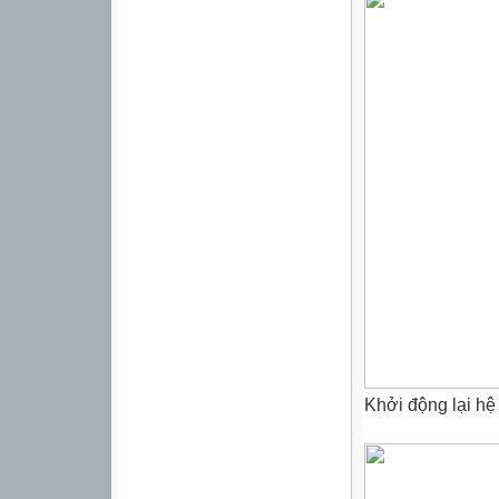
Khởi động lại hệ