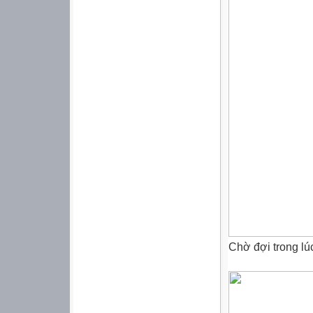
Chờ đợi trong lúc