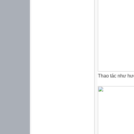
Thao tác như hư