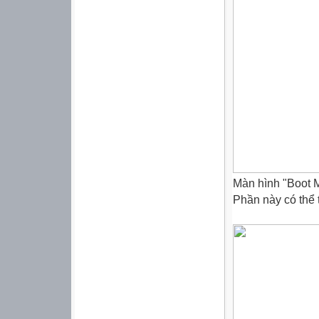
Màn hình "Boot 
Phần này có thể 