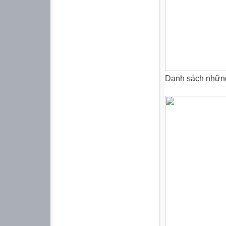
Danh sách những