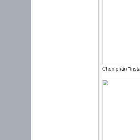
Chọn phần "Instal