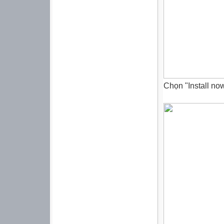
Chọn "Install now