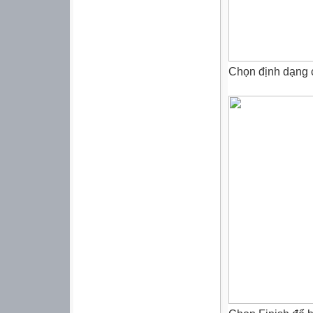
Chọn định dạng 