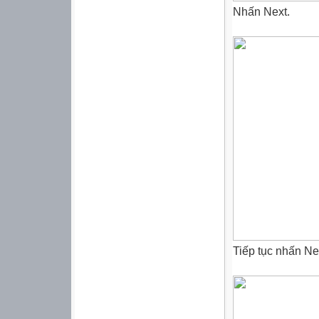
Nhấn Next.
Tiếp tục nhấn Ne