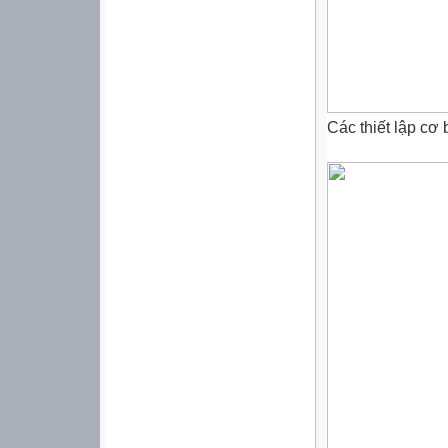
Các thiết lập cơ 