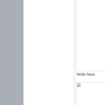
Nhấn Next.