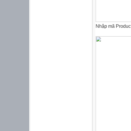
Nhập mã Product