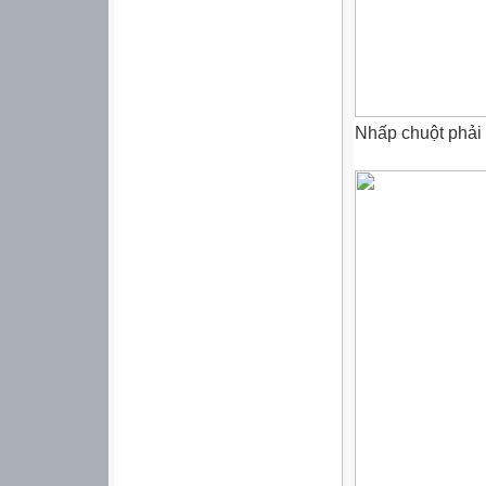
Nhấp chuột phải