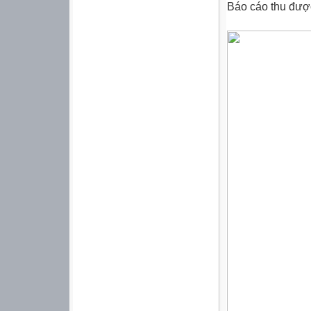
Báo cáo thu đượ