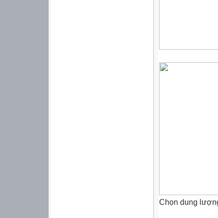
Chọn dung lượng