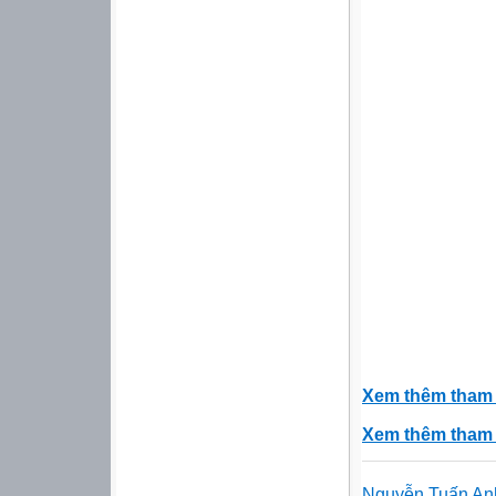
Xem thêm tham
Xem thêm tham
Nguyễn Tuấn An