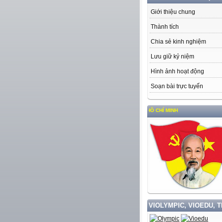
Giới thiệu chung
Thành tích
Chia sẻ kinh nghiệm
Lưu giữ kỷ niệm
Hình ảnh hoạt động
Soạn bài trực tuyến
VIOLYMPIC, VIOEDU, 