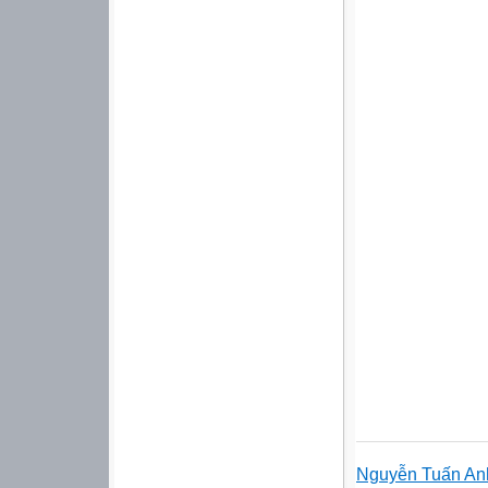
Nguyễn Tuấn An