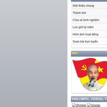
Giới thiệu chung
Thành tích
Chia sẻ kinh nghiệm
Lưu giữ kỷ niệm
Hình ảnh hoạt động
Soạn bài trực tuyến
VIOLYMPIC, VIOEDU, 