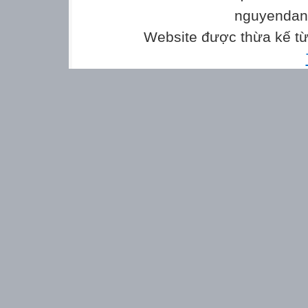
nguyenda
Website được thừa kế t