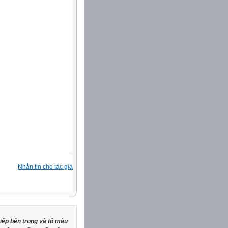
Nhắn tin cho tác giả
tiếp bên trong và tô màu