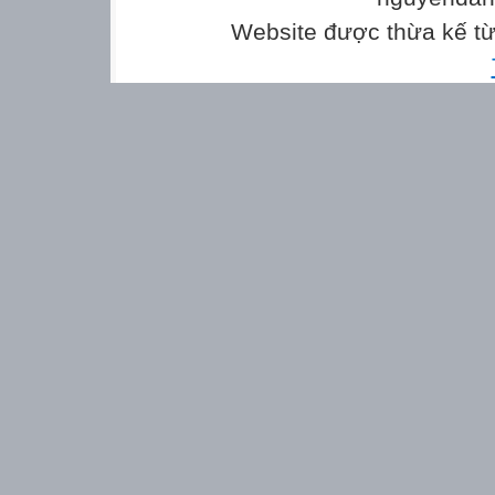
Website được thừa kế t