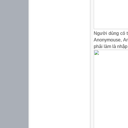
Người dùng có t
Anonymouse, Ano
phải làm là nhập