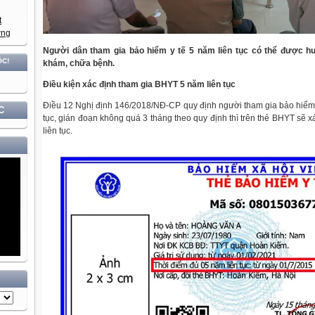
Người dân tham gia bảo hiểm y tế 5 năm liên tục có thể được hư
khám, chữa bệnh.
Điều kiện xác định tham gia BHYT 5 năm liên tục
Điều 12 Nghị định 146/2018/NĐ-CP quy định người tham gia bảo hiểm 
C
tục, gián đoạn không quá 3 tháng theo quy định thì trên thẻ BHYT sẽ x
liên tục.