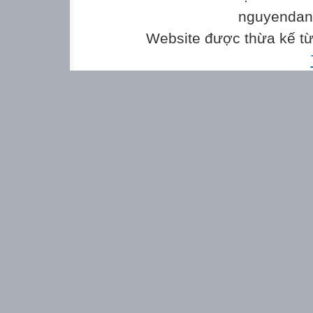
nguyenda
Website được thừa kế t