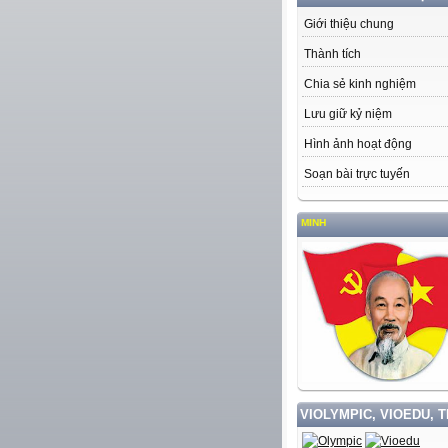
Giới thiệu chung
Thành tích
Chia sẻ kinh nghiệm
Lưu giữ kỷ niệm
Hình ảnh hoạt động
Soạn bài trực tuyến
VIOLYMPIC, VIOEDU, 