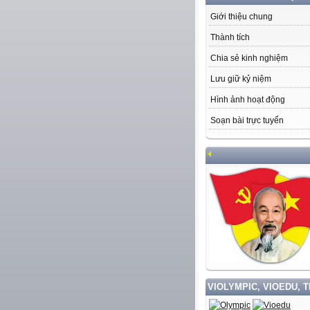
Giới thiệu chung
Thành tích
Chia sẻ kinh nghiệm
Lưu giữ kỷ niệm
Hình ảnh hoạt động
Soạn bài trực tuyến
VIOLYMPIC, VIOEDU, 