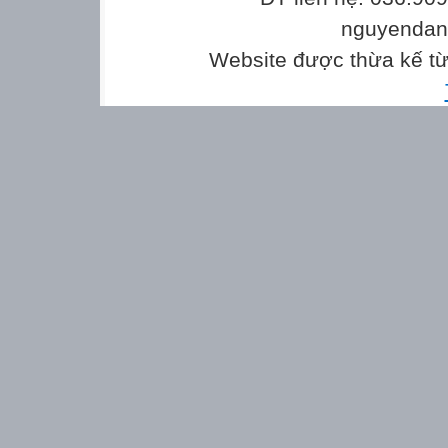
nguyenda
Website được thừa kế t